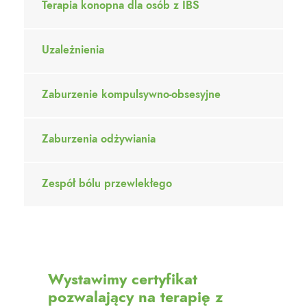
Terapia konopna dla osób z IBS
Uzależnienia
Zaburzenie kompulsywno-obsesyjne
Zaburzenia odżywiania
Zespół bólu przewlekłego
Wystawimy certyfikat
pozwalający na terapię z