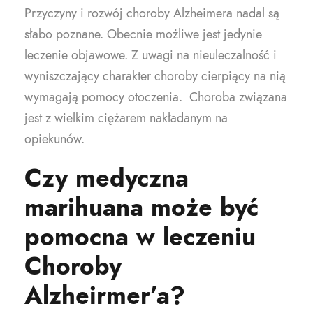
Przyczyny i rozwój choroby Alzheimera nadal są
słabo poznane. Obecnie możliwe jest jedynie
leczenie objawowe. Z uwagi na nieuleczalność i
wyniszczający charakter choroby cierpiący na nią
wymagają pomocy otoczenia. Choroba związana
jest z wielkim ciężarem nakładanym na
opiekunów.
Czy medyczna
marihuana może być
pomocna w leczeniu
Choroby
Alzheirmer’a?