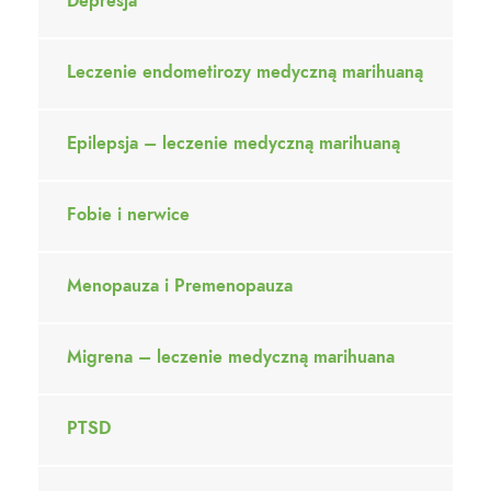
Depresja
Leczenie endometirozy medyczną marihuaną
Epilepsja – leczenie medyczną marihuaną
Fobie i nerwice
Menopauza i Premenopauza
Migrena – leczenie medyczną marihuana
PTSD