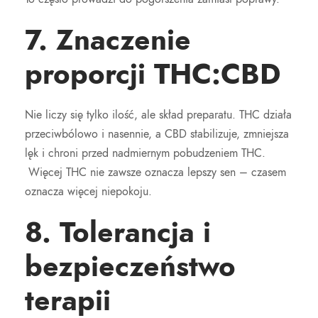
7. Znaczenie
proporcji THC:CBD
Nie liczy się tylko ilość, ale skład preparatu. THC działa
przeciwbólowo i nasennie, a CBD stabilizuje, zmniejsza
lęk i chroni przed nadmiernym pobudzeniem THC.
Więcej THC nie zawsze oznacza lepszy sen – czasem
oznacza więcej niepokoju.
8. Tolerancja i
bezpieczeństwo
terapii