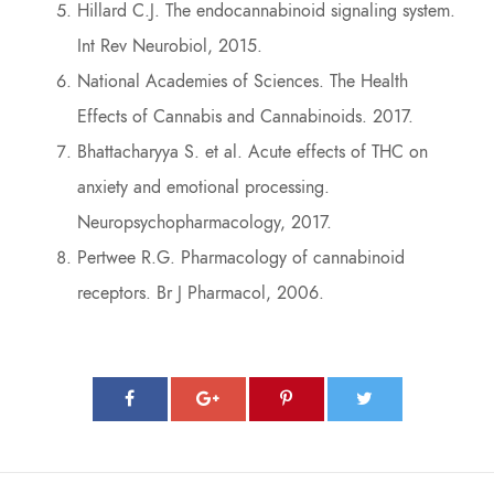
Hillard C.J. The endocannabinoid signaling system.
Int Rev Neurobiol, 2015.
National Academies of Sciences. The Health
Effects of Cannabis and Cannabinoids. 2017.
Bhattacharyya S. et al. Acute effects of THC on
anxiety and emotional processing.
Neuropsychopharmacology, 2017.
Pertwee R.G. Pharmacology of cannabinoid
receptors. Br J Pharmacol, 2006.