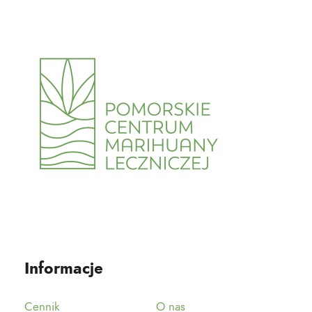
Informacje
Cennik
O nas