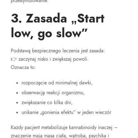
przestymulowanie.
3. Zasada „Start
low, go slow”
Podstawą bezpiecznego leczenia jest zasada:
👉 zaczynaj nisko i zwiększaj powoli.
Oznacza to:
rozpoczęcie od minimalnej dawki,
obserwację reakcji organizmu,
zwiększanie co kilka dni,
unikanie „gonienia efektu” w jeden wieczór
Każdy pacjent metabolizuje kannabinoidy inaczej –
znaczenie mają masa ciała, wątroba, psychika i