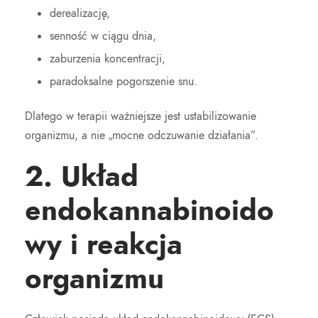
derealizację,
senność w ciągu dnia,
zaburzenia koncentracji,
paradoksalne pogorszenie snu.
Dlatego w terapii ważniejsze jest ustabilizowanie
organizmu, a nie „mocne odczuwanie działania”.
2. Układ
endokannabinoido
wy i reakcja
organizmu