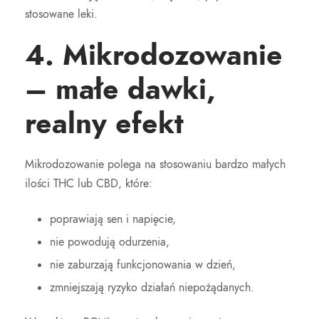
stosowane leki.
4. Mikrodozowanie
– małe dawki,
realny efekt
Mikrodozowanie polega na stosowaniu bardzo małych
ilości THC lub CBD, które:
poprawiają sen i napięcie,
nie powodują odurzenia,
nie zaburzają funkcjonowania w dzień,
zmniejszają ryzyko działań niepożądanych.