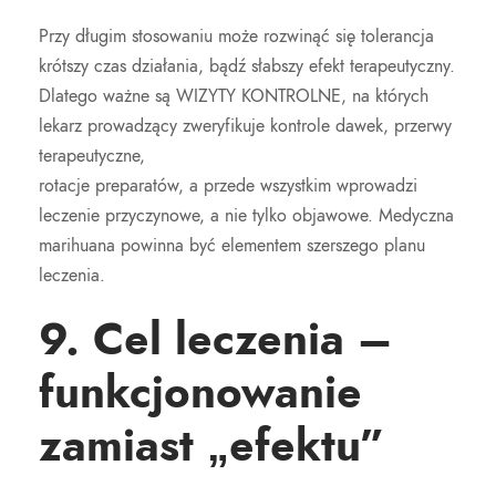
Przy długim stosowaniu może rozwinąć się tolerancja
krótszy czas działania, bądź słabszy efekt terapeutyczny.
Dlatego ważne są WIZYTY KONTROLNE, na których
lekarz prowadzący zweryfikuje kontrole dawek, przerwy
terapeutyczne,
rotacje preparatów, a przede wszystkim wprowadzi
leczenie przyczynowe, a nie tylko objawowe. Medyczna
marihuana powinna być elementem szerszego planu
leczenia.
9. Cel leczenia –
funkcjonowanie
zamiast „efektu”