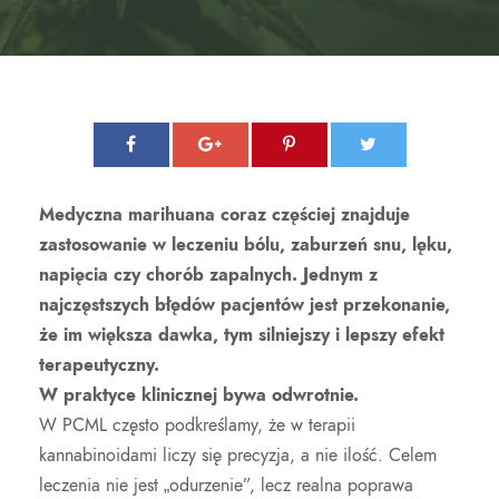
Medyczna marihuana coraz częściej znajduje
zastosowanie w leczeniu bólu, zaburzeń snu, lęku,
napięcia czy chorób zapalnych. Jednym z
najczęstszych błędów pacjentów jest przekonanie,
że im większa dawka, tym silniejszy i lepszy efekt
terapeutyczny.
W praktyce klinicznej bywa odwrotnie.
W PCML często podkreślamy, że w terapii
kannabinoidami liczy się precyzja, a nie ilość. Celem
leczenia nie jest „odurzenie”, lecz realna poprawa